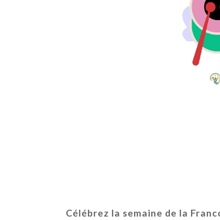
Célébrez la semaine de la Franc