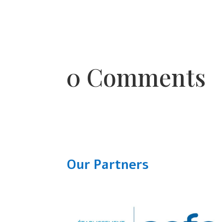
0 Comments
Our Partners